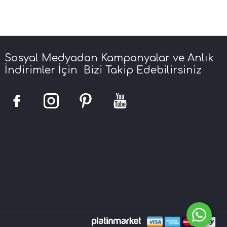
Sosyal Medyadan Kampanyalar ve Anlık
İndirimler İçin Bizi Takip Edebilirsiniz