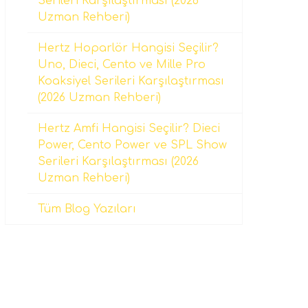
Serileri Karşılaştırması (2026
Uzman Rehberi)
Hertz Hoparlör Hangisi Seçilir?
Uno, Dieci, Cento ve Mille Pro
Koaksiyel Serileri Karşılaştırması
(2026 Uzman Rehberi)
Hertz Amfi Hangisi Seçilir? Dieci
Power, Cento Power ve SPL Show
Serileri Karşılaştırması (2026
Uzman Rehberi)
Tüm Blog Yazıları