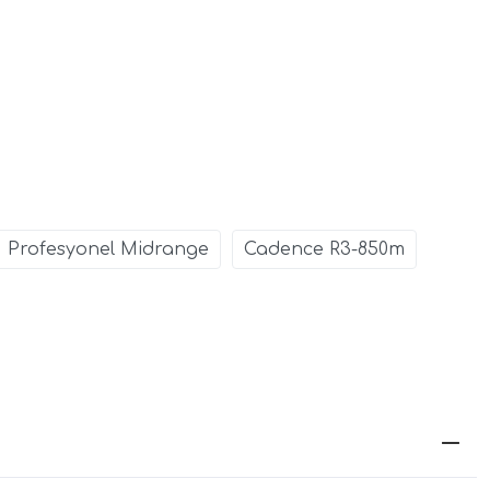
Profesyonel Midrange
Cadence R3-850m