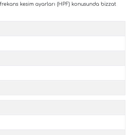
frekans kesim ayarları (HPF) konusunda bizzat