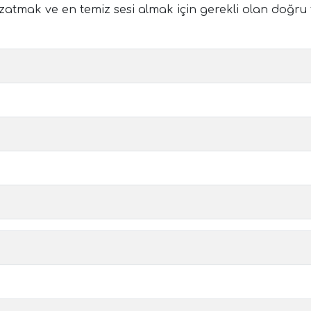
atmak ve en temiz sesi almak için gerekli olan doğru 