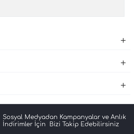
Sosyal Medyadan Kampanyalar ve Anlık
İndirimler İçin Bizi Takip Edebilirsiniz