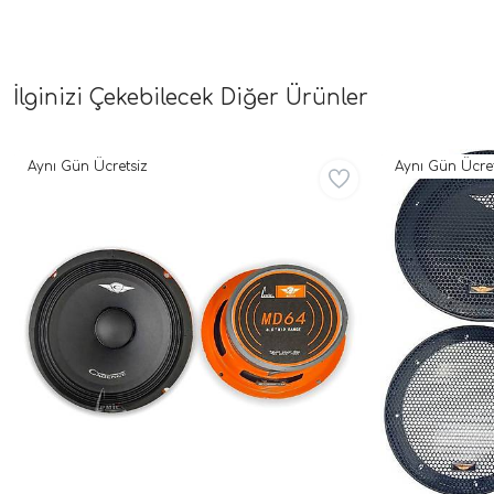
İlginizi Çekebilecek Diğer Ürünler
Aynı Gün Ücretsiz
Aynı Gün Ücret