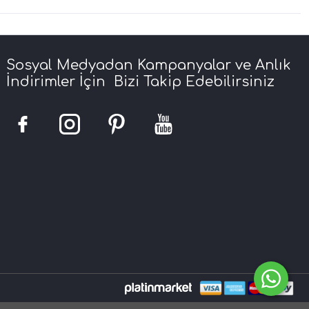
Sosyal Medyadan Kampanyalar ve Anlık
İndirimler İçin Bizi Takip Edebilirsiniz