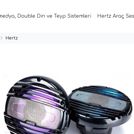
medya, Double Din ve Teyp Sistemleri
Hertz Araç Ses
Hertz