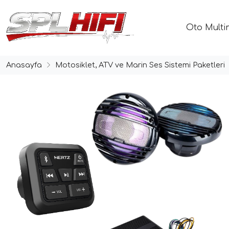
Oto Multi
Anasayfa
Motosiklet, ATV ve Marin Ses Sistemi Paketleri