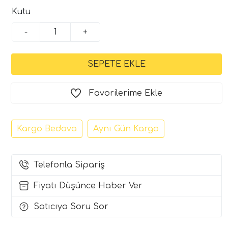
Kutu
-
+
Favorilerime Ekle
Kargo Bedava
Aynı Gün Kargo
Telefonla Sipariş
Fiyatı Düşünce Haber Ver
Satıcıya Soru Sor