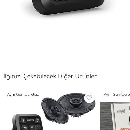
İlginizi Çekebilecek Diğer Ürünler
Aynı Gün Ücretsiz
Aynı Gün Ücret