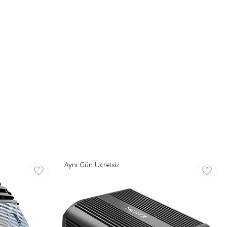
Aynı Gün Ücretsiz