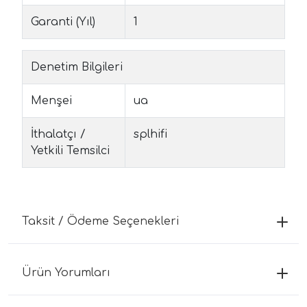
Garanti (Yıl)
1
Denetim Bilgileri
Menşei
ua
İthalatçı /
splhifi
Yetkili Temsilci
Taksit / Ödeme Seçenekleri
Ürün Yorumları