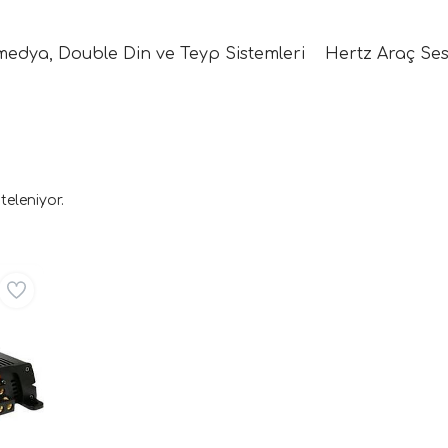
medya, Double Din ve Teyp Sistemleri
Hertz Araç Ses
teleniyor.