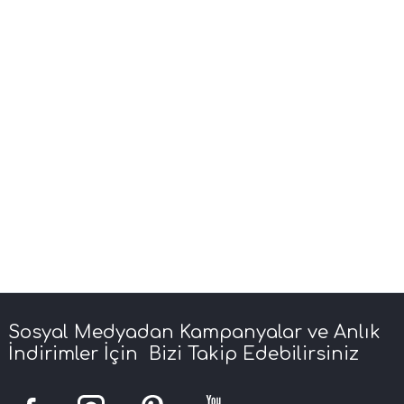
Sosyal Medyadan Kampanyalar ve Anlık
İndirimler İçin Bizi Takip Edebilirsiniz