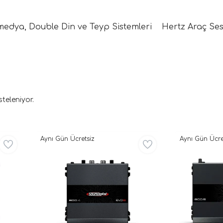
medya, Double Din ve Teyp Sistemleri
Hertz Araç Ses
steleniyor.
Aynı Gün Ücretsiz
Aynı Gün Ücre