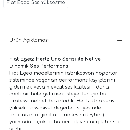
Fiat Egea Ses Yükseltme
Ürün Açıklaması
Fiat Egea: Hertz Uno Serisi ile Net ve
Dinamik Ses Performansı
Fiat Egea modellerinin fabrikasyon hoparlör
sisteminde yaşanan performans kayıplarını
gidermek veya mevcut ses kalitesini daha
canlı bir hale getirmek isteyenler için bu
profesyonel seti hazırladık. Hertz Uno serisi,
yüksek hassasiyet değerleri sayesinde
aracınızın orijinal ana ünitesini (teybini)
yormadan, çok daha berrak ve enerjik bir ses
üretir.