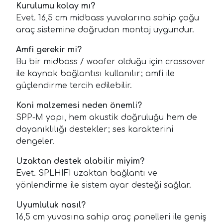
Kurulumu kolay mı?
Evet. 16,5 cm midbass yuvalarına sahip çoğu
araç sistemine doğrudan montaj uygundur.
Amfi gerekir mi?
Bu bir midbass / woofer olduğu için crossover
ile kaynak bağlantısı kullanılır; amfi ile
güçlendirme tercih edilebilir.
Koni malzemesi neden önemli?
SPP-M yapı, hem akustik doğruluğu hem de
dayanıklılığı destekler; ses karakterini
dengeler.
Uzaktan destek alabilir miyim?
Evet. SPLHIFI uzaktan bağlantı ve
yönlendirme ile sistem ayar desteği sağlar.
Uyumluluk nasıl?
16,5 cm yuvasına sahip araç panelleri ile geniş