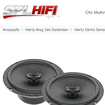
Oto Multi
Anasayfa
Hertz Araç Ses Sistemleri
Hertz Cento Serisi