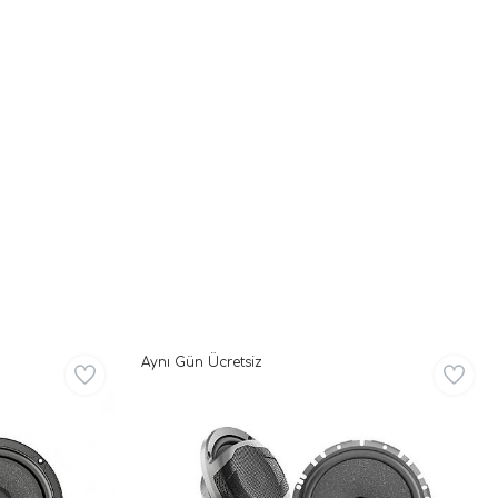
Aynı Gün Ücretsiz