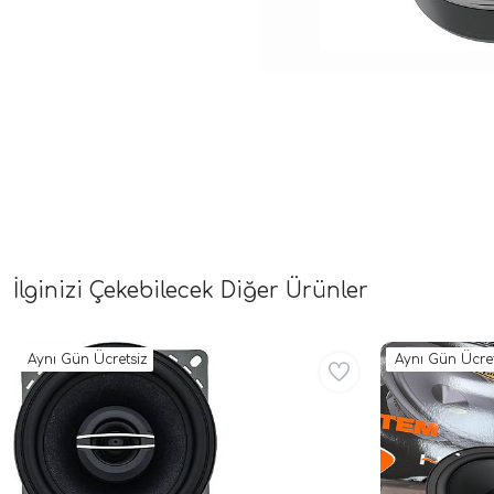
İlginizi Çekebilecek Diğer Ürünler
Aynı Gün Ücretsiz
Aynı Gün Ücret