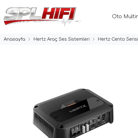
Oto Multi
Anasayfa
Hertz Araç Ses Sistemleri
Hertz Cento Serisi