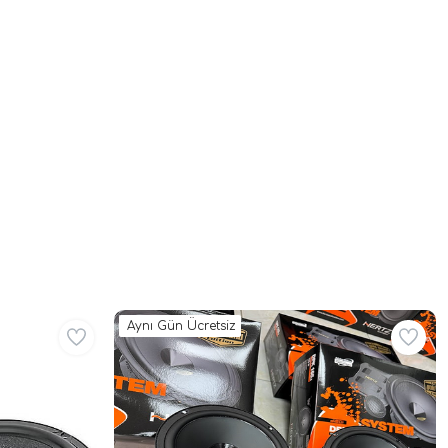
Aynı Gün Ücretsiz