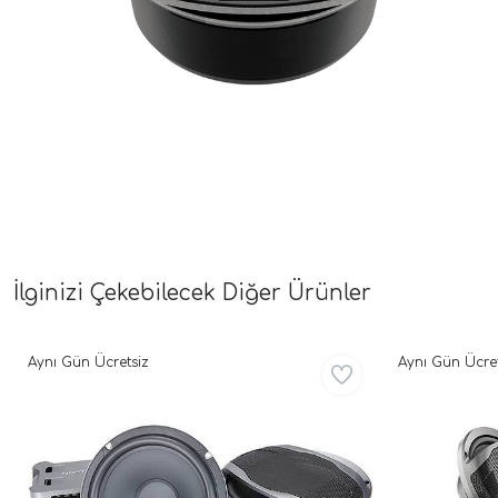
İlginizi Çekebilecek Diğer Ürünler
Aynı Gün Ücretsiz
Aynı Gün Ücret