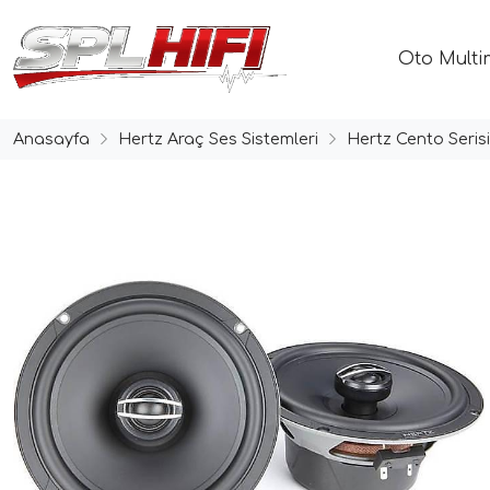
Oto Multi
Anasayfa
Hertz Araç Ses Sistemleri
Hertz Cento Serisi