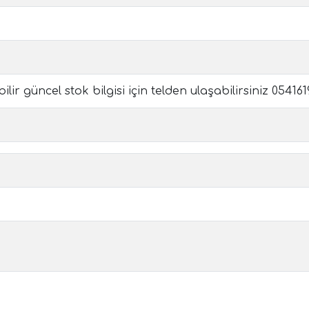
ir güncel stok bilgisi için telden ulaşabilirsiniz 05416