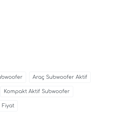
Subwoofer
Araç Subwoofer Aktif
Kompakt Aktif Subwoofer
 Fiyat