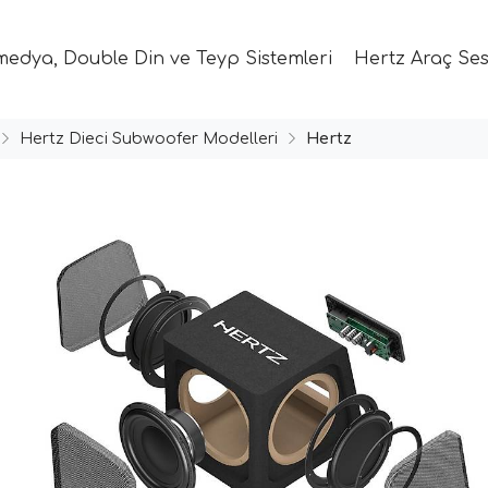
medya, Double Din ve Teyp Sistemleri
Hertz Araç Ses
Hertz Dieci Subwoofer Modelleri
Hertz