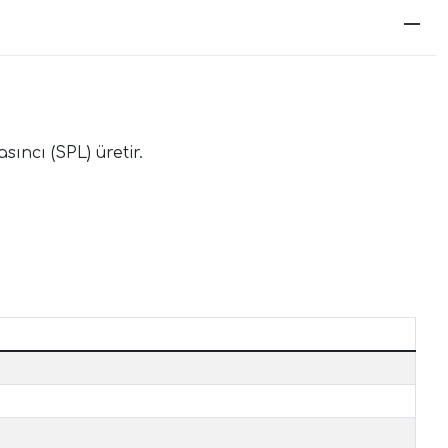
ncı (SPL) üretir.