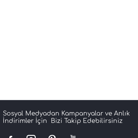
Sosyal Medyadan Kampanyalar ve Anlık
İndirimler İçin Bizi Takip Edebilirsiniz