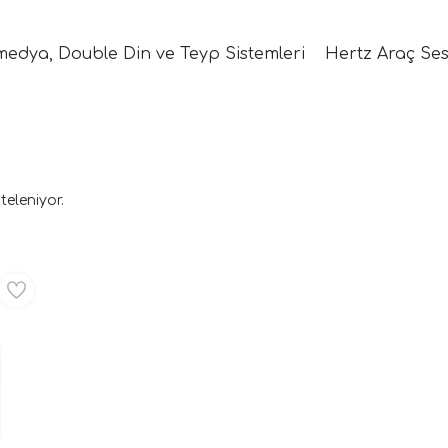
medya, Double Din ve Teyp Sistemleri
Hertz Araç Ses
teleniyor.