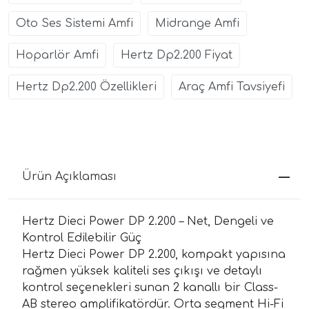
Oto Ses Sistemi Amfi
Midrange Amfi
Hoparlör Amfi
Hertz Dp2.200 Fiyat
Hertz Dp2.200 Özellikleri
Araç Amfi Tavsiyefi
Ürün Açıklaması
Hertz Dieci Power DP 2.200 – Net, Dengeli ve
Kontrol Edilebilir Güç
Hertz Dieci Power DP 2.200, kompakt yapısına
rağmen yüksek kaliteli ses çıkışı ve detaylı
kontrol seçenekleri sunan 2 kanallı bir Class-
AB stereo amplifikatördür. Orta segment Hi-Fi