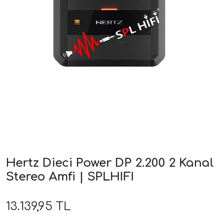
ri
Hertz Dieci Power DP 2.200 2 Kanal
Stereo Amfi | SPLHIFI
13.139,95 TL