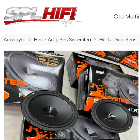
Oto Multi
Anasayfa
Hertz Araç Ses Sistemleri
Hertz Dieci Serisi