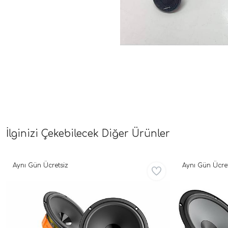
İlginizi Çekebilecek Diğer Ürünler
Aynı Gün Ücretsiz
Aynı Gün Ücret