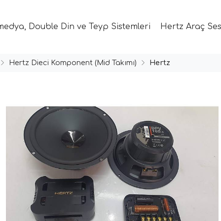
medya, Double Din ve Teyp Sistemleri
Hertz Araç Ses
Hertz Dieci Komponent (Mid Takımı)
Hertz