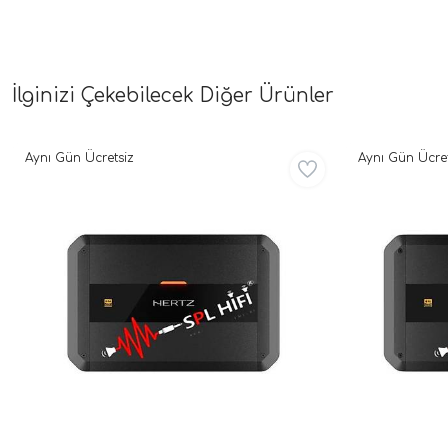
İlginizi Çekebilecek Diğer Ürünler
Aynı Gün Ücretsiz
Aynı Gün Ücret