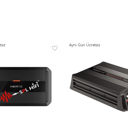
siz
Aynı Gün Ücretsiz