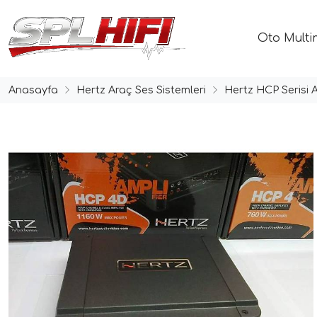
Oto Multi
Anasayfa
Hertz Araç Ses Sistemleri
Hertz HCP Serisi A