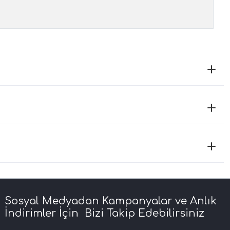
Sosyal Medyadan Kampanyalar ve Anlık
İndirimler İçin Bizi Takip Edebilirsiniz