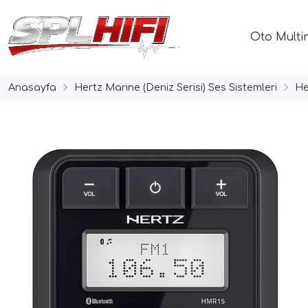
Oto Multi
Anasayfa
Hertz Marine (Deniz Serisi) Ses Sistemleri
He