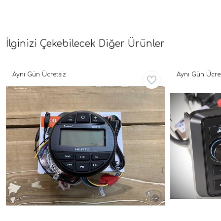
İlginizi Çekebilecek Diğer Ürünler
Aynı Gün Ücretsiz
Aynı Gün Ücret