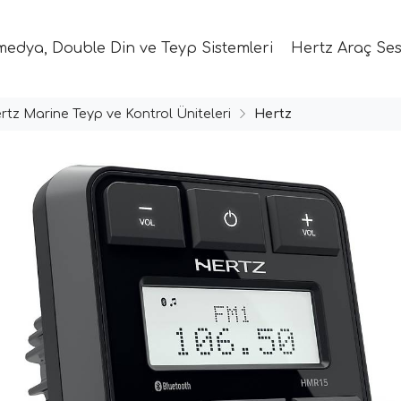
medya, Double Din ve Teyp Sistemleri
Hertz Araç Ses
rtz Marine Teyp ve Kontrol Üniteleri
Hertz