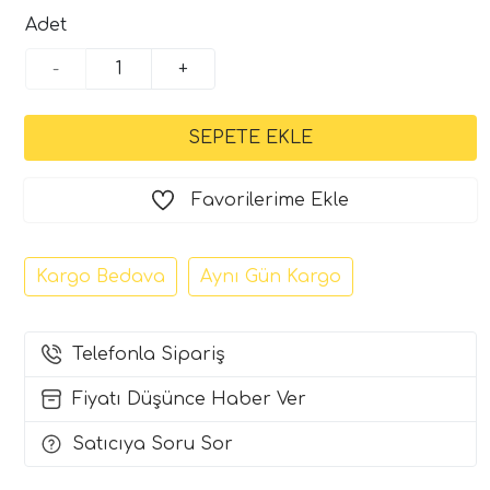
Adet
-
+
Favorilerime Ekle
Kargo Bedava
Aynı Gün Kargo
Telefonla Sipariş
Fiyatı Düşünce Haber Ver
Satıcıya Soru Sor