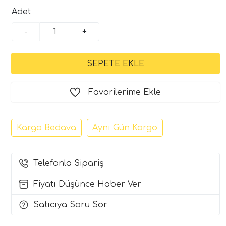
Adet
-
+
Favorilerime Ekle
Kargo Bedava
Aynı Gün Kargo
Telefonla Sipariş
Fiyatı Düşünce Haber Ver
Satıcıya Soru Sor