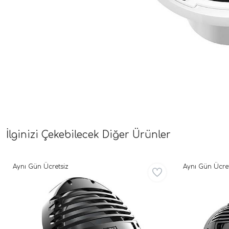
İlginizi Çekebilecek Diğer Ürünler
Aynı Gün Ücretsiz
Aynı Gün Ücret