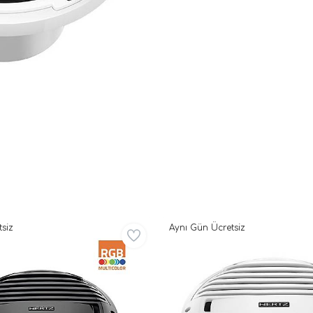
siz
Aynı Gün Ücretsiz