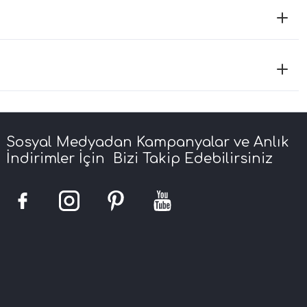
Sosyal Medyadan Kampanyalar ve Anlık
İndirimler İçin Bizi Takip Edebilirsiniz