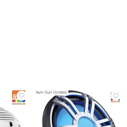
Aynı Gün Ücretsiz