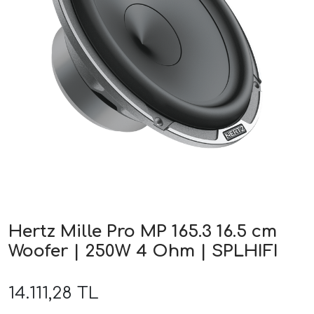
ri
Hertz Mille Pro MP 165.3 16.5 cm
Woofer | 250W 4 Ohm | SPLHIFI
14.111,28 TL