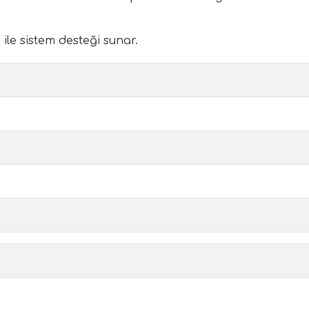
ile sistem desteği sunar.