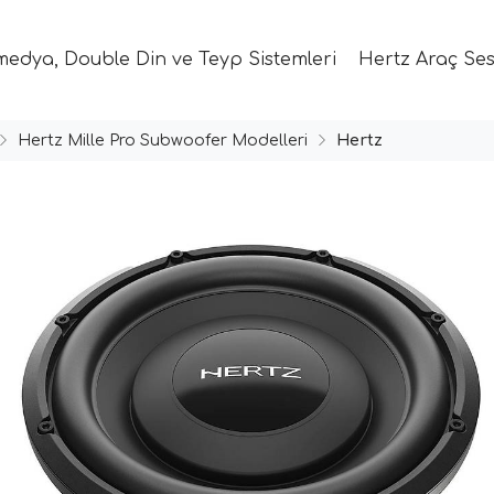
medya, Double Din ve Teyp Sistemleri
Hertz Araç Ses
Hertz Mille Pro Subwoofer Modelleri
Hertz