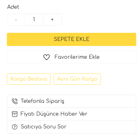
Adet
-
+
Favorilerime Ekle
Kargo Bedava
Aynı Gün Kargo
Telefonla Sipariş
Fiyatı Düşünce Haber Ver
Satıcıya Soru Sor