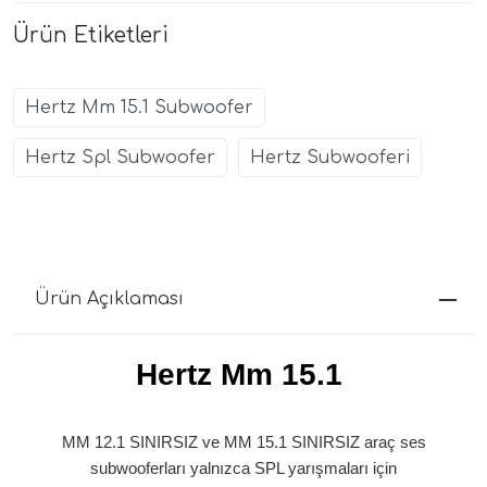
Ürün Etiketleri
Hertz Mm 15.1 Subwoofer
Hertz Spl Subwoofer
Hertz Subwooferi
Ürün Açıklaması
Hertz Mm 15.1
MM 12.1 SINIRSIZ ve MM 15.1 SINIRSIZ araç ses
subwooferları yalnızca SPL yarışmaları için