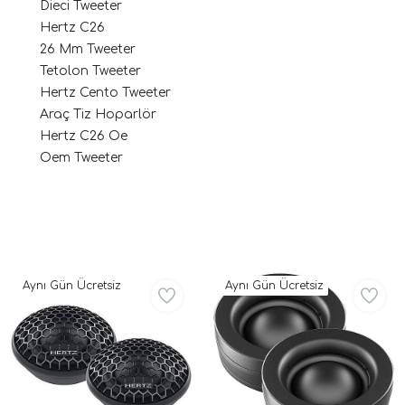
Dieci Tweeter
Hertz C26
26 Mm Tweeter
Tetolon Tweeter
Hertz Cento Tweeter
Araç Tiz Hoparlör
Hertz C26 Oe
Oem Tweeter
ri
Aynı Gün Ücretsiz
Aynı Gün Ücretsiz