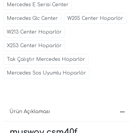
Mercedes E Serisi Center
Mercedes Glc Center
W205 Center Hoparlör
W213 Center Hoparlör
X253 Center Hoparlör
Tak Çalıştır Mercedes Hoparlör
Mercedes Sos Uyumlu Hoparlör
Ürün Açıklaması
musway csm40f