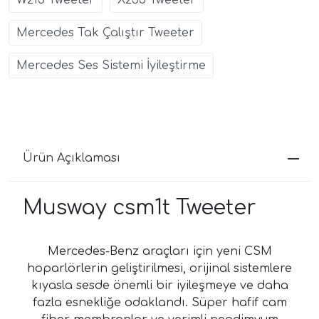
Mercedes Tak Çalıştır Tweeter
Mercedes Ses Sistemi İyileştirme
Ürün Açıklaması
Musway csm1t Tweeter
Mercedes-Benz araçları için yeni CSM
hoparlörlerin geliştirilmesi, orijinal sistemlere
kıyasla sesde önemli bir iyileşmeye ve daha
fazla esnekliğe odaklandı. Süper hafif cam