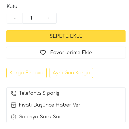
Kutu
-
+
Favorilerime Ekle
Kargo Bedava
Aynı Gün Kargo
Telefonla Sipariş
Fiyatı Düşünce Haber Ver
Satıcıya Soru Sor