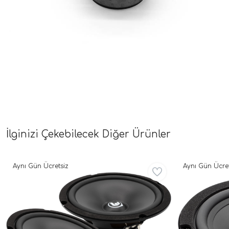
İlginizi Çekebilecek Diğer Ürünler
Aynı Gün Ücretsiz
Aynı Gün Ücret