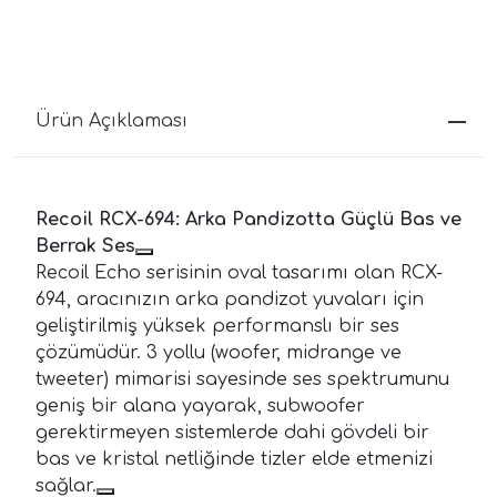
Ürün Açıklaması
Recoil RCX-694: Arka Pandizotta Güçlü Bas ve
Berrak Ses
Recoil Echo serisinin oval tasarımı olan RCX-
694, aracınızın arka pandizot yuvaları için
geliştirilmiş yüksek performanslı bir ses
çözümüdür. 3 yollu (woofer, midrange ve
tweeter) mimarisi sayesinde ses spektrumunu
geniş bir alana yayarak, subwoofer
gerektirmeyen sistemlerde dahi gövdeli bir
bas ve kristal netliğinde tizler elde etmenizi
sağlar.