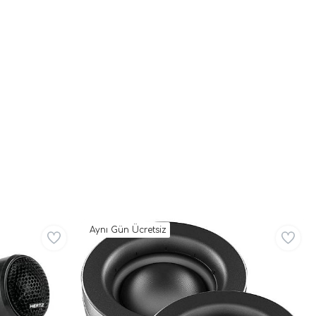
Aynı Gün Ücretsiz