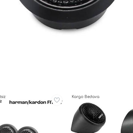
siz
Kargo Bedava