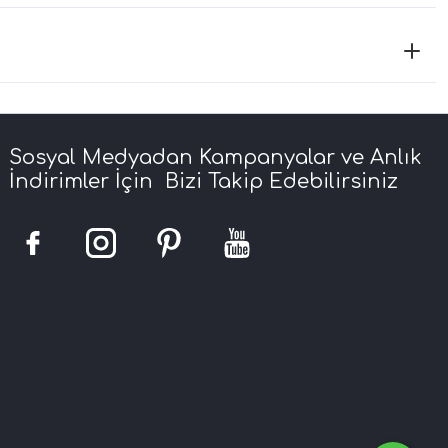
Sosyal Medyadan Kampanyalar ve Anlık
İndirimler İçin Bizi Takip Edebilirsiniz