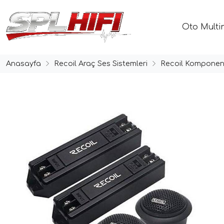
Oto Multi
Anasayfa
Recoil Araç Ses Sistemleri
Recoil Komponen