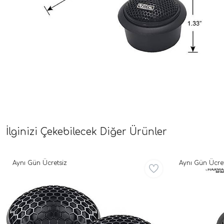
İlginizi Çekebilecek Diğer Ürünler
Aynı Gün Ücretsiz
Aynı Gün Ücret