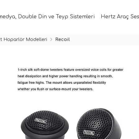
medya, Double Din ve Teyp Sistemleri
Hertz Araç Ses
t Hoparlör Modelleri
Recoil