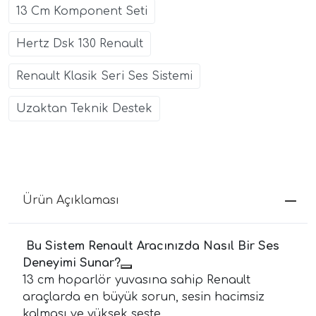
13 Cm Komponent Seti
Hertz Dsk 130 Renault
Renault Klasik Seri Ses Sistemi
Uzaktan Teknik Destek
Ürün Açıklaması
Bu Sistem Renault Aracınızda Nasıl Bir Ses
Deneyimi Sunar?
13 cm hoparlör yuvasına sahip Renault
araçlarda en büyük sorun, sesin hacimsiz
kalması ve yüksek seste