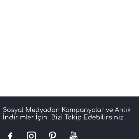
Sosyal Medyadan Kampanyalar ve Anlık
İndirimler İçin Bizi Takip Edebilirsiniz