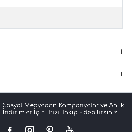
Sosyal Medyadan Kampanyalar ve Anlık
İndirimler İçin Bizi Takip Edebilirsiniz