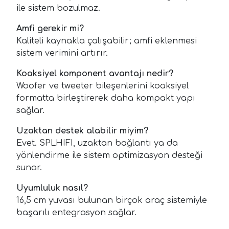
ile sistem bozulmaz.
Amfi gerekir mi?
Kaliteli kaynakla çalışabilir; amfi eklenmesi
sistem verimini artırır.
Koaksiyel komponent avantajı nedir?
Woofer ve tweeter bileşenlerini koaksiyel
formatta birleştirerek daha kompakt yapı
sağlar.
Uzaktan destek alabilir miyim?
Evet. SPLHIFI, uzaktan bağlantı ya da
yönlendirme ile sistem optimizasyon desteği
sunar.
Uyumluluk nasıl?
16,5 cm yuvası bulunan birçok araç sistemiyle
başarılı entegrasyon sağlar.