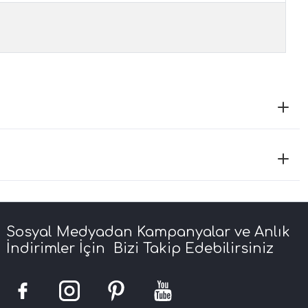
Sosyal Medyadan Kampanyalar ve Anlık
İndirimler İçin Bizi Takip Edebilirsiniz