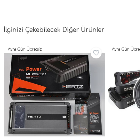
İlginizi Çekebilecek Diğer Ürünler
Aynı Gün Ücretsiz
Aynı Gün Ücret