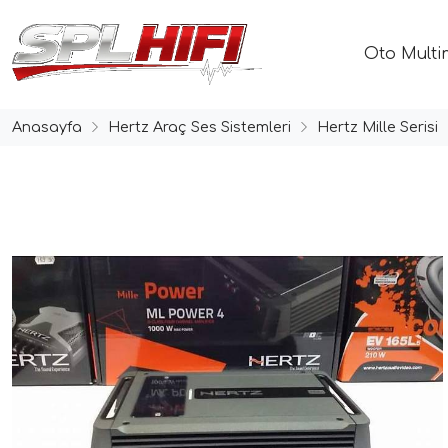
Oto Multi
Anasayfa
Hertz Araç Ses Sistemleri
Hertz Mille Serisi