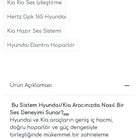
Kia Rio Ses İyileştirme
Hertz Dpk 165 Hyundai
Kia Hazır Ses Sistemi
Hyundai Elantra Hoparlör
Ürün Açıklaması
Bu Sistem Hyundai/Kia Aracınızda Nasıl Bir
Ses Deneyimi Sunar?
Hyundai ve Kia araçların geniş iç hacmi,
doğru hoparlör ve güç dengesiyle
birleştiğinde mükemmel bir sahneleme