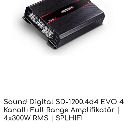
ri
Sound Digital SD-1200.4d4 EVO 4
Kanallı Full Range Amplifikatör |
4x300W RMS | SPLHIFI