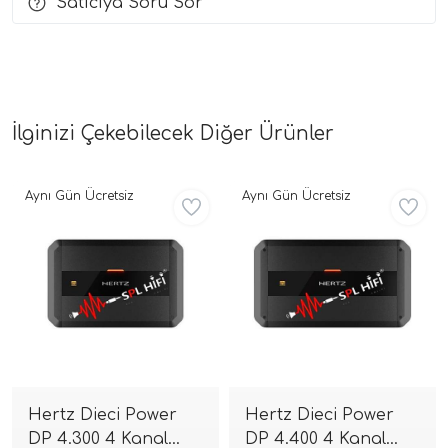
Satıcıya Soru Sor
İlginizi Çekebilecek Diğer Ürünler
Aynı Gün Ücretsiz
Aynı Gün Ücretsiz
Hertz Dieci Power
Hertz Dieci Power
DP 4.300 4 Kanal
DP 4.400 4 Kanal