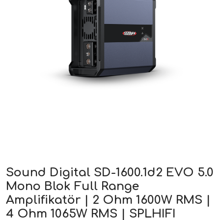
ri
Sound Digital SD-1600.1d2 EVO 5.0
Mono Blok Full Range
Amplifikatör | 2 Ohm 1600W RMS |
4 Ohm 1065W RMS | SPLHIFI