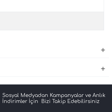
Sosyal Medyadan Kampanyalar ve Anlık
İndirimler İçin Bizi Takip Edebilirsiniz