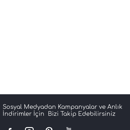
Sosyal Medyadan Kampanyalar ve Anlık
İndirimler İçin Bizi Takip Edebilirsiniz