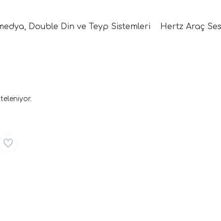
medya, Double Din ve Teyp Sistemleri
Hertz Araç Ses
teleniyor.