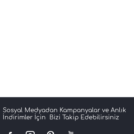
Sosyal Medyadan Kampanyalar ve Anlık
İndirimler İçin Bizi Takip Edebilirsiniz