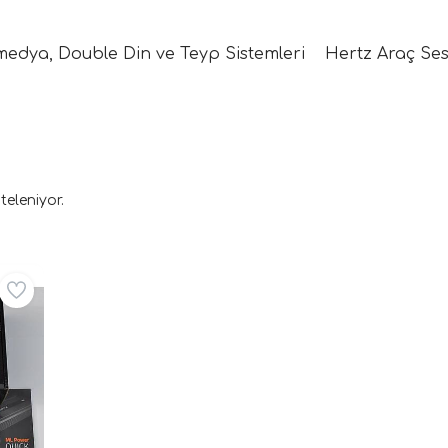
medya, Double Din ve Teyp Sistemleri
Hertz Araç Ses
teleniyor.