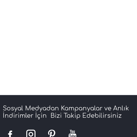
Sosyal Medyadan Kampanyalar ve Anlık
İndirimler İçin Bizi Takip Edebilirsiniz