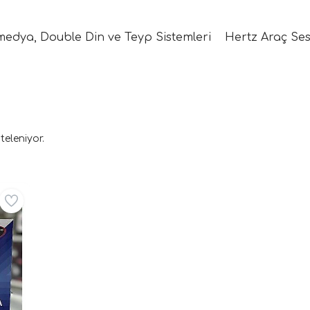
medya, Double Din ve Teyp Sistemleri
Hertz Araç Ses
teleniyor.