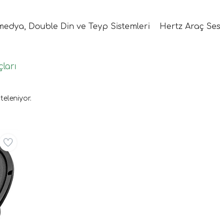
medya, Double Din ve Teyp Sistemleri
Hertz Araç Ses
ları
teleniyor.