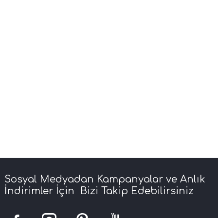
Sosyal Medyadan Kampanyalar ve Anlık
İndirimler İçin Bizi Takip Edebilirsiniz