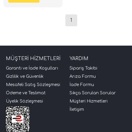
1
MÜŞTERİ HİZMETLERİ
YARDIM
Garanti ve İade Koşulları
Sipariş Takibi
Gizlilik ve Güvenlik
Arıza Formu
Mesafeli Satış Sözleşmesi
İade Formu
Ödeme ve Teslimat
Sıkça Sorulan Sorular
Üyelik Sözleşmesi
Müşteri Hizmetleri
İletişim