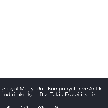
Sosyal Medyadan Kampanyalar ve Anlık
İndirimler İçin Bizi Takip Edebilirsiniz