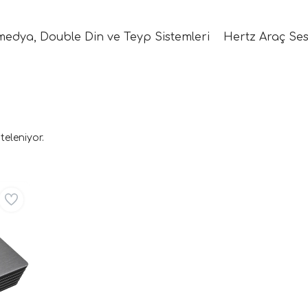
medya, Double Din ve Teyp Sistemleri
Hertz Araç Ses
teleniyor.