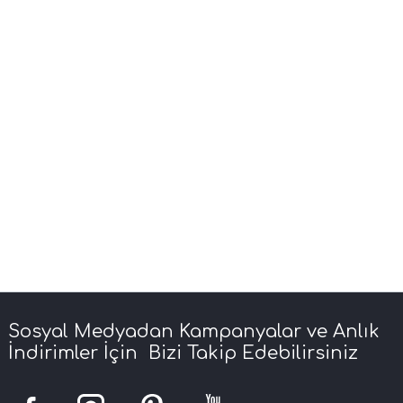
Sosyal Medyadan Kampanyalar ve Anlık
İndirimler İçin Bizi Takip Edebilirsiniz