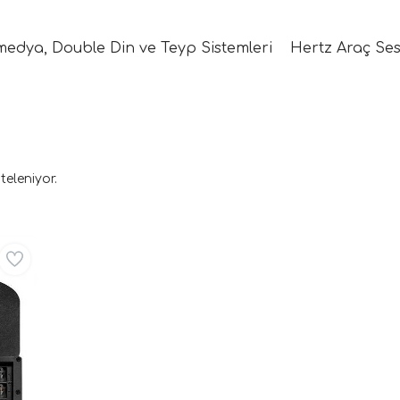
medya, Double Din ve Teyp Sistemleri
Hertz Araç Ses
teleniyor.