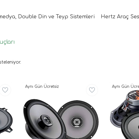
medya, Double Din ve Teyp Sistemleri
Hertz Araç Ses
uçları
steleniyor.
Aynı Gün Ücretsiz
Aynı Gün Ücre