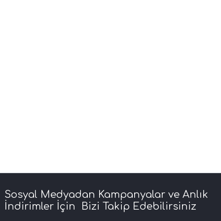
Sosyal Medyadan Kampanyalar ve Anlık
İndirimler İçin Bizi Takip Edebilirsiniz