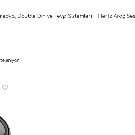
medya, Double Din ve Teyp Sistemleri
Hertz Araç Ses
teleniyor.