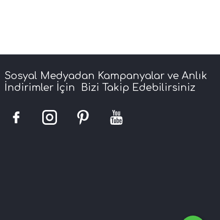
Sosyal Medyadan Kampanyalar ve Anlık
İndirimler İçin Bizi Takip Edebilirsiniz