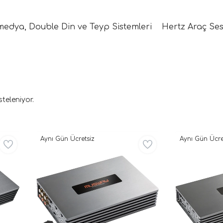
medya, Double Din ve Teyp Sistemleri
Hertz Araç Ses
steleniyor.
Aynı Gün Ücretsiz
Aynı Gün Ücre